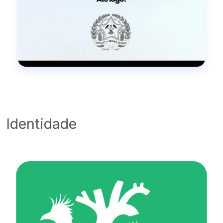
Identidade