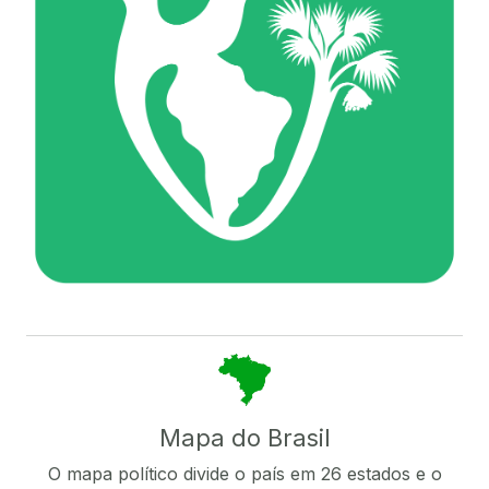
Mapa do Brasil
O mapa político divide o país em 26 estados e o