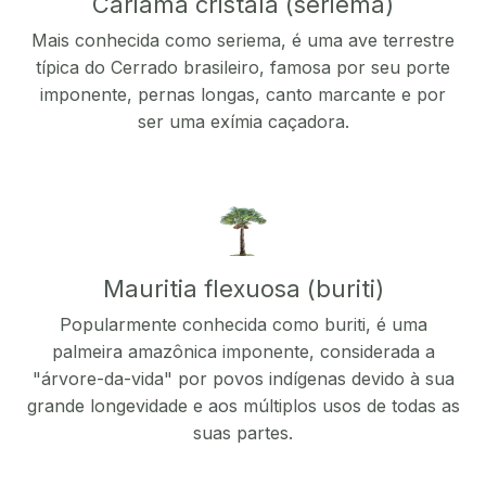
Cariama cristala (seriema)
Mais conhecida como seriema, é uma ave terrestre
típica do Cerrado brasileiro, famosa por seu porte
imponente, pernas longas, canto marcante e por
ser uma exímia caçadora.
Mauritia flexuosa (buriti)
Popularmente conhecida como buriti, é uma
palmeira amazônica imponente, considerada a
"árvore-da-vida" por povos indígenas devido à sua
grande longevidade e aos múltiplos usos de todas as
suas partes.