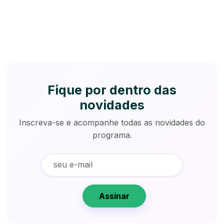
Fique por dentro das
novidades
Inscreva-se e acompanhe todas as novidades do
programa.
Assinar