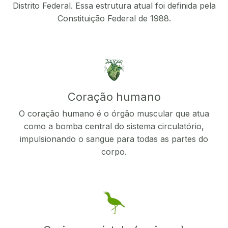
Distrito Federal. Essa estrutura atual foi definida pela
Constituição Federal de 1988.
Coração humano
O coração humano é o órgão muscular que atua
como a bomba central do sistema circulatório,
impulsionando o sangue para todas as partes do
corpo.