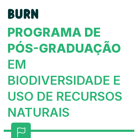
BURN
PROGRAMA DE
PÓS-GRADUAÇÃO
EM
BIODIVERSIDADE E
USO DE RECURSOS
NATURAIS