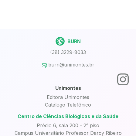
BURN
(38) 3229-8033
burn@unimontes.br
Unimontes
Editora Unimontes
Catálogo Telefônico
Centro de Ciências Biológicas e da Saúde
Prédio 6, sala 200 - 2° piso
Campus Universitário Professor Darcy Ribeiro