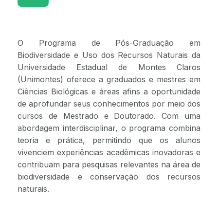
O Programa de Pós-Graduação em
Biodiversidade e Uso dos Recursos Naturais da
Universidade Estadual de Montes Claros
(Unimontes) oferece a graduados e mestres em
Ciências Biológicas e áreas afins a oportunidade
de aprofundar seus conhecimentos por meio dos
cursos de Mestrado e Doutorado. Com uma
abordagem interdisciplinar, o programa combina
teoria e prática, permitindo que os alunos
vivenciem experiências acadêmicas inovadoras e
contribuam para pesquisas relevantes na área de
biodiversidade e conservação dos recursos
naturais.