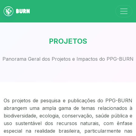
Alter
BURN
PROJETOS
Panorama Geral dos Projetos e Impactos do PPG-BURN
Os projetos de pesquisa e publicações do PPG-BURN
abrangem uma ampla gama de temas relacionados à
biodiversidade, ecologia, conservação, saúde pública e
uso sustentável dos recursos naturais, com ênfase
especial na realidade brasileira, particularmente nas