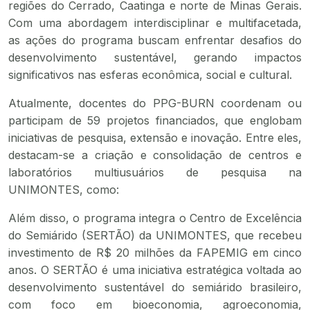
regiões do Cerrado, Caatinga e norte de Minas Gerais.
Com uma abordagem interdisciplinar e multifacetada,
as ações do programa buscam enfrentar desafios do
desenvolvimento sustentável, gerando impactos
significativos nas esferas econômica, social e cultural.
Atualmente, docentes do PPG-BURN coordenam ou
participam de 59 projetos financiados, que englobam
iniciativas de pesquisa, extensão e inovação. Entre eles,
destacam-se a criação e consolidação de centros e
laboratórios multiusuários de pesquisa na
UNIMONTES, como:
Além disso, o programa integra o Centro de Excelência
do Semiárido (SERTÃO) da UNIMONTES, que recebeu
investimento de R$ 20 milhões da FAPEMIG em cinco
anos. O SERTÃO é uma iniciativa estratégica voltada ao
desenvolvimento sustentável do semiárido brasileiro,
com foco em bioeconomia, agroeconomia,