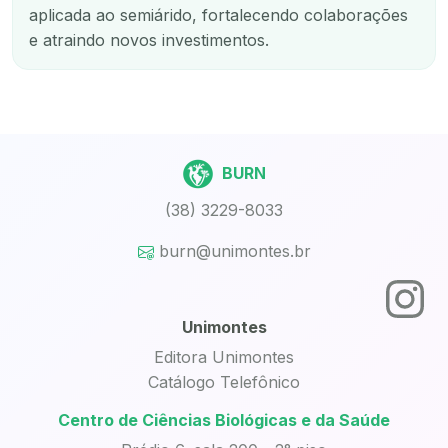
aplicada ao semiárido, fortalecendo colaborações
e atraindo novos investimentos.
BURN
(38) 3229-8033
burn@unimontes.br
Unimontes
Editora Unimontes
Catálogo Telefônico
Centro de Ciências Biológicas e da Saúde