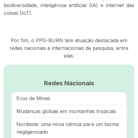
biodiversidade, inteligência artificial (IA) e internet das
coisas (IoT).
Por fim, o PPG-BURN tem atuação destacada em
redes nacionais e internacionais de pesquisa, entre
elas:
Redes Nacionais
Ecos de Minas
Mudanças globais em montanhas tropicais
Nordeste: uma nova ciência para um bioma
negligenciado