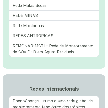
Rede Matas Secas
REDE MINAS
Rede Montanhas
REDES ANTRÓPICAS
REMONAR-MCTI – Rede de Monitoramento
da COVID-19 em Águas Residuais
Redes Internacionais
PhenoChange – rumo a uma rede global de
monitoramento fenológico dos trópicos