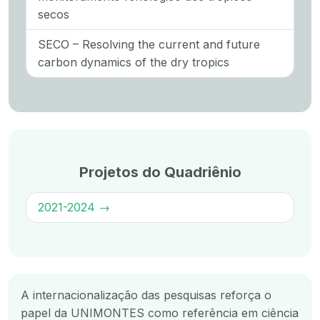
secos
SECO – Resolving the current and future
carbon dynamics of the dry tropics
Projetos do Quadriênio
2021-2024 →
A internacionalização das pesquisas reforça o
papel da UNIMONTES como referência em ciência