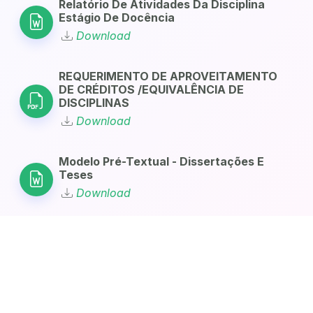
Relatório De Atividades Da Disciplina
Estágio De Docência
Download
REQUERIMENTO DE APROVEITAMENTO
DE CRÉDITOS /EQUIVALÊNCIA DE
DISCIPLINAS
Download
Modelo Pré-Textual - Dissertações E
Teses
Download